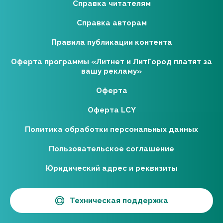
Справка читателям
Справка авторам
Правила публикации контента
Оферта программы «Литнет и ЛитГород платят за
вашу рекламу»
Оферта
Оферта LCY
Политика обработки персональных данных
Пользовательское соглашение
Юридический адрес и реквизиты
Техническая поддержка