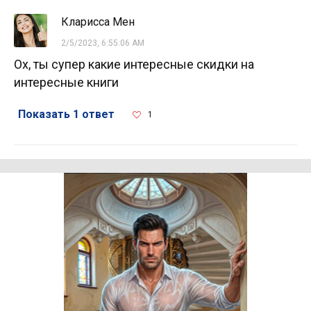
Кларисса Мен
2/5/2023, 6:55:06 AM
Ох, ты супер какие интересные скидки на
интересные книги
Показать 1 ответ
1