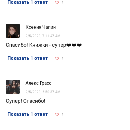
Показать 1 ответ
1
Ксения Чапин
2/5/2023, 7:11:47 AM
Спасибо! Книжки - супер❤️❤️❤️
Показать 1 ответ
1
Алекс Грасс
2/5/2023, 6:50:37 AM
Супер! Спасибо!
Показать 1 ответ
1