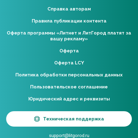
Справка авторам
Правила публикации контента
Оферта программы «Литнет и ЛитГород платят за
вашу рекламу»
Оферта
Оферта LCY
Политика обработки персональных данных
Пользовательское соглашение
Юридический адрес и реквизиты
Техническая поддержка
support@litgorod.ru