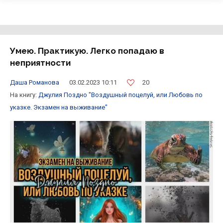
Умею. Практикую. Легко попадаю в
неприятности
20
Даша Романова
03.02.2023 10:11
На книгу:
Джулия Поздно
"Воздушный поцелуй, или Любовь по
указке. Экзамен на выживание"