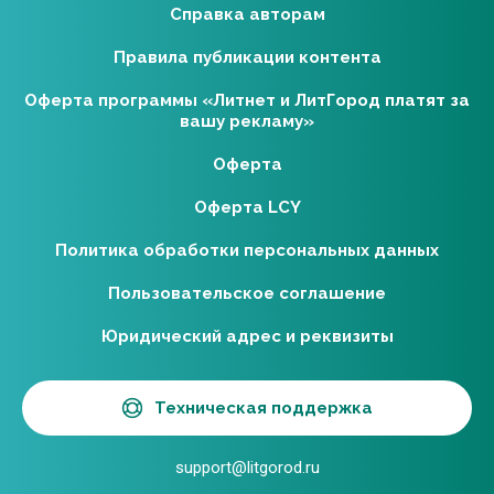
Справка авторам
Правила публикации контента
Оферта программы «Литнет и ЛитГород платят за
вашу рекламу»
Оферта
Оферта LCY
Политика обработки персональных данных
Пользовательское соглашение
Юридический адрес и реквизиты
Техническая поддержка
support@litgorod.ru