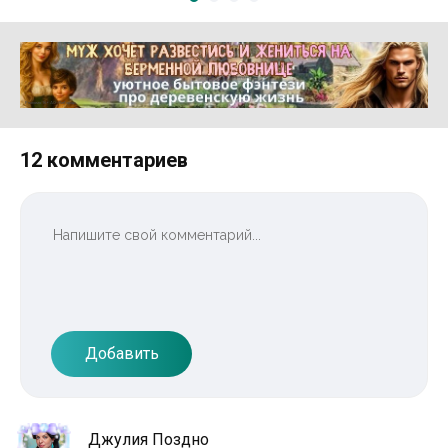
Реклама 16+ АО «ЛитГород»
12 комментариев
Добавить
Джулия Поздно