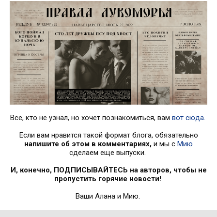
Все, кто не узнал, но хочет познакомиться, вам
вот сюда.
Если вам нравится такой формат блога, обязательно
напишите об этом в комментариях,
и мы с
Мию
сделаем еще выпуски.
И, конечно, ПОДПИСЫВАЙТЕСЬ на авторов, чтобы не
пропустить горячие новости!
Ваши Алана и Мию.