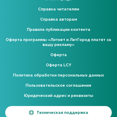
Справка читателям
Справка авторам
Правила публикации контента
Оферта программы «Литнет и ЛитГород платят за
вашу рекламу»
Оферта
Оферта LCY
Политика обработки персональных данных
Пользовательское соглашение
Юридический адрес и реквизиты
Техническая поддержка