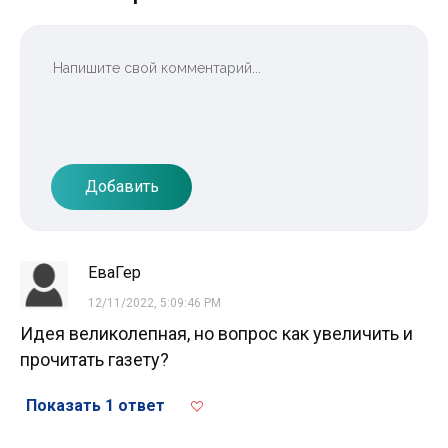
Добавить
ЕваГер
12/11/2022, 5:09:46 PM
Идея великолепная, но вопрос как увеличить и
прочитать газету?
Показать 1 ответ