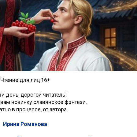
Чтение для лиц 16+
й день, дорогой читатель!
вам новинку славянское фэнтези.
тно в процессе, от автора
Ирина Романова