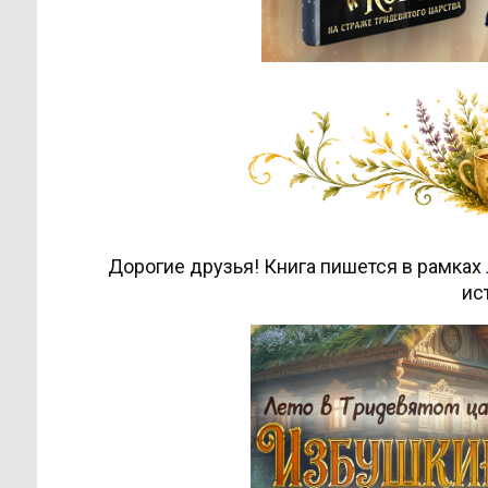
Дорогие друзья! Книга пишется в рамках
ис