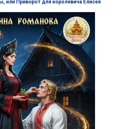
, или Приворот для королевича Елисея