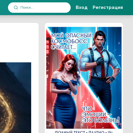
Вход
Регистрация