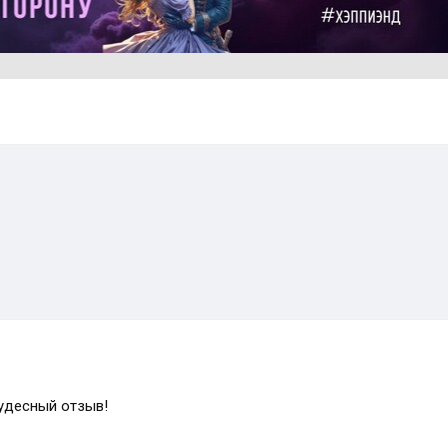
Чудесный отзыв!