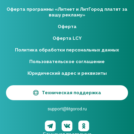
Оферта программы «Литнет и ЛитГород платят за
вашу рекламу»
Оферта
Оферта LCY
Политика обработки персональных данных
Пользовательское соглашение
Юридический адрес и реквизиты
Техническая поддержка
support@litgorod.ru