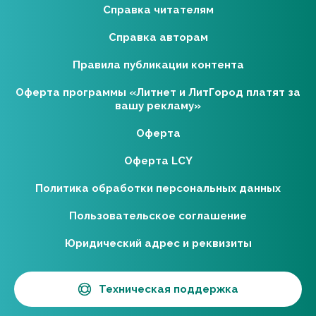
Справка читателям
Справка авторам
Правила публикации контента
Оферта программы «Литнет и ЛитГород платят за
вашу рекламу»
Оферта
Оферта LCY
Политика обработки персональных данных
Пользовательское соглашение
Юридический адрес и реквизиты
Техническая поддержка