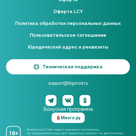
Оферта LCY
Политика обработки персональных данных
Пользовательское соглашение
Юридический адрес и реквизиты
Техническая поддержка
support@litgorod.ru
Бонусная программа
Много.ру
Внимание! Сайт может содержать материалы,
не предназначенные для просмотра лицами, не достигшими