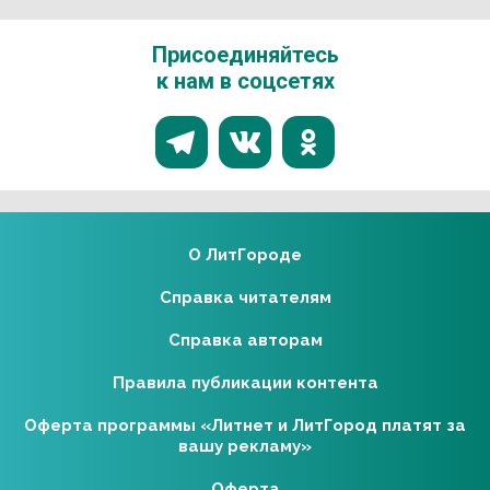
Присоединяйтесь
к нам в соцсетях
О ЛитГороде
Справка читателям
Справка авторам
Правила публикации контента
Оферта программы «Литнет и ЛитГород платят за
вашу рекламу»
Оферта