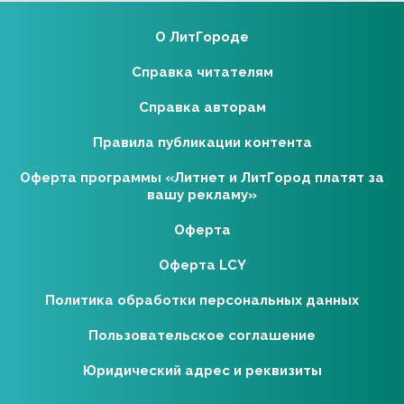
О ЛитГороде
Справка читателям
Справка авторам
Правила публикации контента
Оферта программы «Литнет и ЛитГород платят за
вашу рекламу»
Оферта
Оферта LCY
Политика обработки персональных данных
Пользовательское соглашение
Юридический адрес и реквизиты