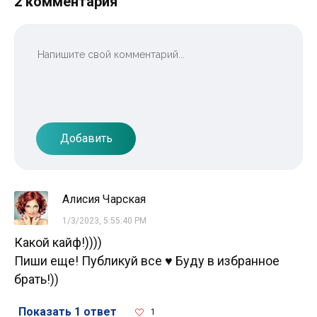
2 комментария
Добавить
Алисия Чарская
1/3/2023, 5:55:40 PM
Какой кайф!))))
Пиши еще! Публикуй все ♥ Буду в избранное
брать!))
Показать 1 ответ
1