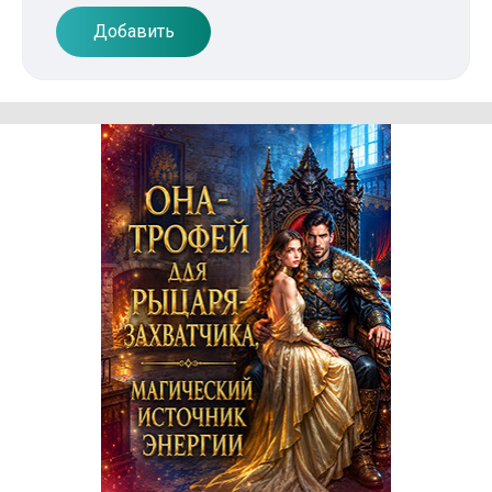
Добавить