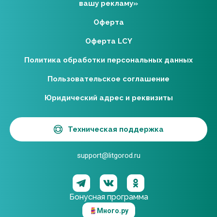
вашу рекламу»
Оферта
Оферта LCY
Политика обработки персональных данных
Пользовательское соглашение
Юридический адрес и реквизиты
Техническая поддержка
support@litgorod.ru
Бонусная программа
Много.ру