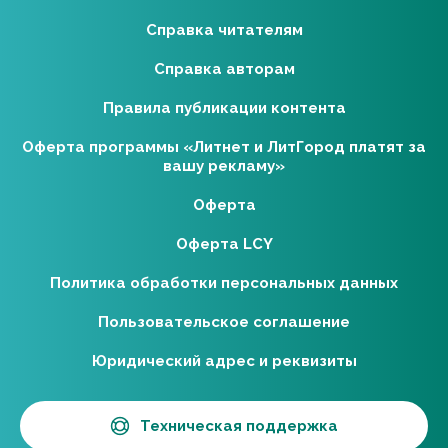
Справка читателям
Справка авторам
Правила публикации контента
Оферта программы «Литнет и ЛитГород платят за
вашу рекламу»
Оферта
Оферта LCY
Политика обработки персональных данных
Пользовательское соглашение
Юридический адрес и реквизиты
Техническая поддержка