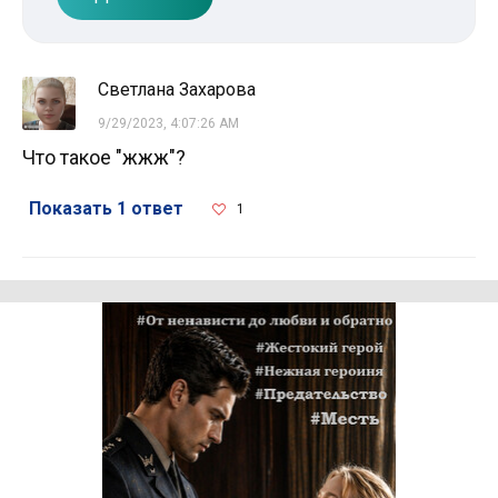
Светлана Захарова
9/29/2023, 4:07:26 AM
Что такое "жжж"?
Показать 1 ответ
1