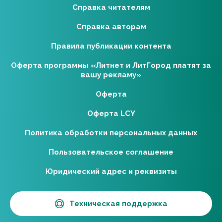
Справка читателям
Справка авторам
Правила публикации контента
Оферта программы «Литнет и ЛитГород платят за
вашу рекламу»
Оферта
Оферта LCY
Политика обработки персональных данных
Пользовательское соглашение
Юридический адрес и реквизиты
Техническая поддержка