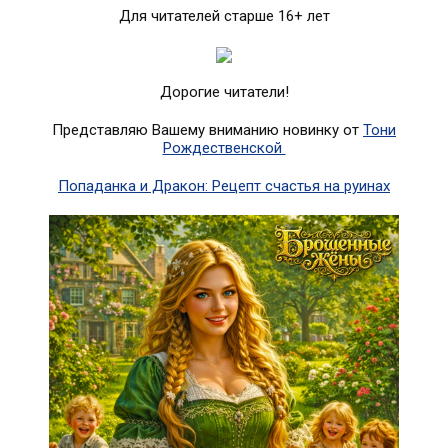
Для читателей старше 16+ лет
Дорогие читатели!
Представляю Вашему вниманию новинку от
Тони
Рождественской
Попаданка и Дракон: Рецепт счастья на руинах