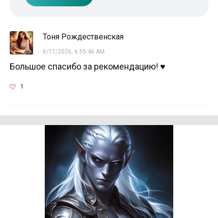
Тоня Рождественская
6/17/2026, 6:55:46 AM
Большое спасибо за рекомендацию! ♥
1