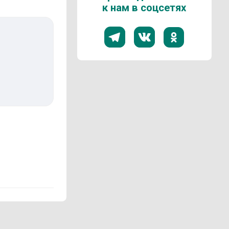
к нам в соцсетях