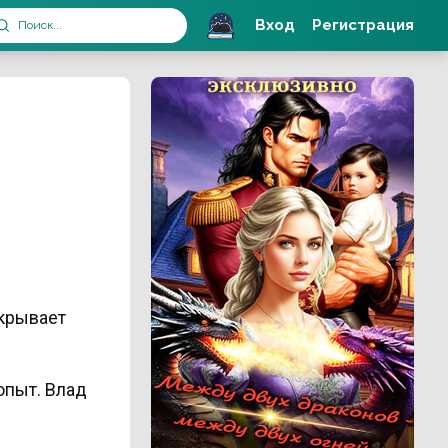
Вход
Регистрация
ткрывает
опыт. Влад