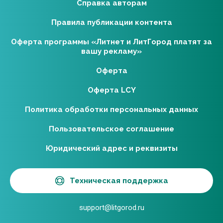
Справка авторам
Правила публикации контента
Оферта программы «Литнет и ЛитГород платят за
вашу рекламу»
Оферта
Оферта LCY
Политика обработки персональных данных
Пользовательское соглашение
Юридический адрес и реквизиты
Техническая поддержка
support@litgorod.ru