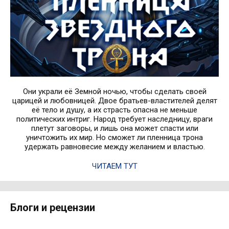
Они украли её Земной ночью, чтобы сделать своей
царицей и любовницей. Двое братьев-властителей делят
её тело и душу, а их страсть опасна не меньше
политических интриг. Народ требует наследницу, враги
плетут заговоры, и лишь она может спасти или
уничтожить их мир. Но сможет ли пленница трона
удержать равновесие между желанием и властью.
ЧИТАЕМ ТУТ
Блоги и рецензии