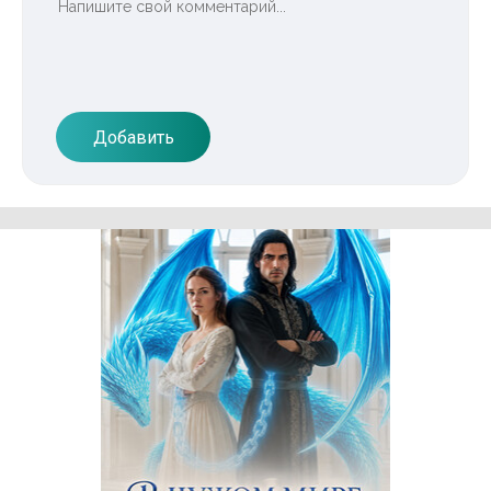
Добавить