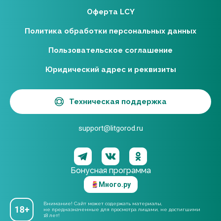
Оферта LCY
Политика обработки персональных данных
Пользовательское соглашение
Юридический адрес и реквизиты
Техническая поддержка
support@litgorod.ru
Бонусная программа
Много.ру
Внимание! Сайт может содержать материалы,
не предназначенные для просмотра лицами, не достигшими
18 лет!