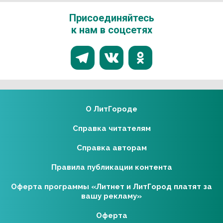
Присоединяйтесь
к нам в соцсетях
О ЛитГороде
Справка читателям
Справка авторам
Правила публикации контента
Оферта программы «Литнет и ЛитГород платят за
вашу рекламу»
Оферта