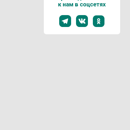
к нам в соцсетях