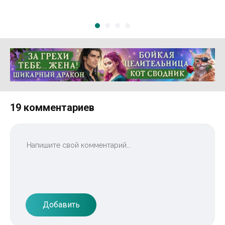
Реклама 16+ АО «ЛитГород»
19 комментариев
Добавить