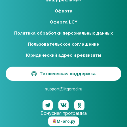
вашу рекламу»
Оферта
Оферта LCY
Политика обработки персональных данных
Пользовательское соглашение
Юридический адрес и реквизиты
Техническая поддержка
support@litgorod.ru
Бонусная программа
Много.ру