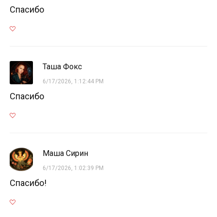
Спасибо
Таша Фокс
6/17/2026, 1:12:44 PM
Спасибо
Маша Сирин
6/17/2026, 1:02:39 PM
Спасибо!