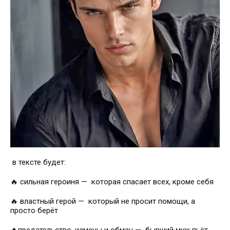
в тексте будет:
🔥
сильная героиня
—
которая спасает всех, кроме себя
🔥 властный герой
—
который не просит помощи, а
просто берёт