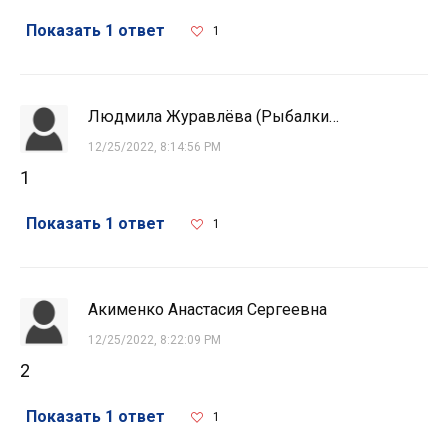
Показать 1 ответ
1
Людмила Журавлёва (Рыбалкина)
12/25/2022, 8:14:56 PM
1
Показать 1 ответ
1
Акименко Анастасия Сергеевна
12/25/2022, 8:22:09 PM
2
Показать 1 ответ
1