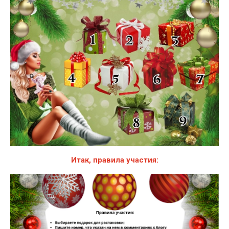
Итак, правила участия: