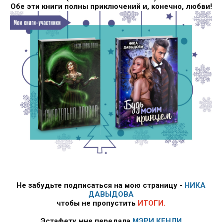
Обе эти книги полны приключений и, конечно, любви!
Не забудьте подписаться на мою страницу -
НИКА
ДАВЫДОВА
чтобы не пропустить
ИТОГИ.
Эстафету мне передала
МЭРИ КЕНЛИ