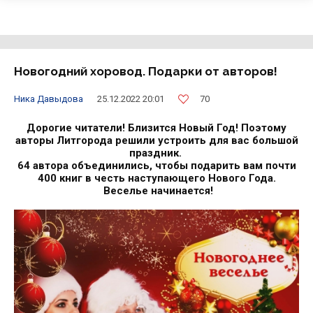
Новогодний хоровод. Подарки от авторов!
70
Ника Давыдова
25.12.2022 20:01
Дорогие читатели! Близится Новый Год! Поэтому
авторы Литгорода решили устроить для вас большой
праздник.
64 автора объединились, чтобы подарить вам почти
400 книг в честь наступающего Нового Года.
Веселье начинается!