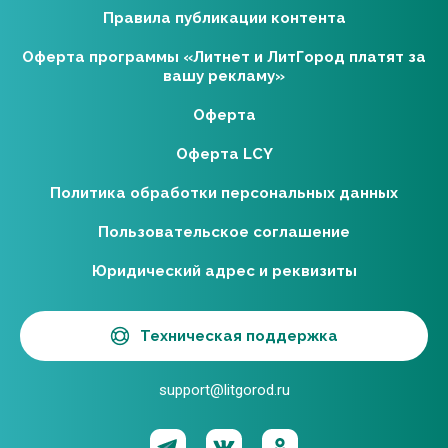
Правила публикации контента
Оферта программы «Литнет и ЛитГород платят за
вашу рекламу»
Оферта
Оферта LCY
Политика обработки персональных данных
Пользовательское соглашение
Юридический адрес и реквизиты
Техническая поддержка
support@litgorod.ru