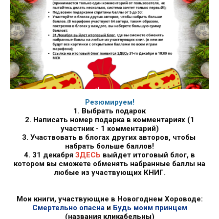
Резюмируем!
1. Выбрать подарок
2. Написать номер подарка в комментариях (1
участник - 1 комментарий)
3. Участвовать в блогах других авторов, чтобы
набрать больше баллов!
4. 31 декабря
ЗДЕСЬ
выйдет итоговый блог, в
котором вы сможете обменять набранные баллы на
любые из участвующих КНИГ.
Мои книги, участвующие в Новогоднем Хороводе:
Смертельно опасна
и
Будь моим принцем
(названия кликабельны)