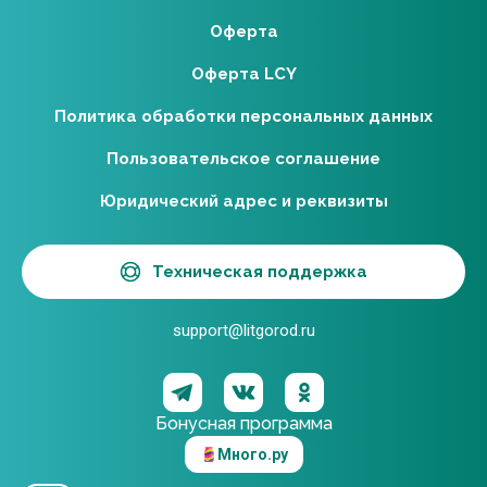
Оферта
Оферта LCY
Политика обработки персональных данных
Пользовательское соглашение
Юридический адрес и реквизиты
Техническая поддержка
support@litgorod.ru
Бонусная программа
Много.ру