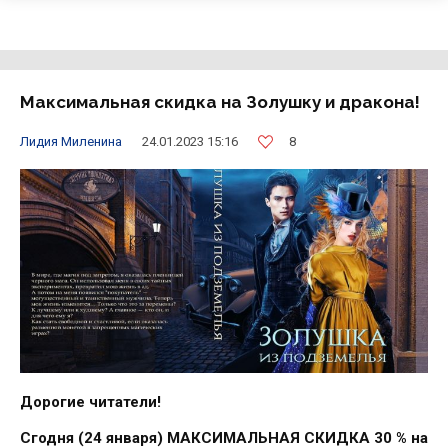
Максимальная скидка на Золушку и дракона!
8
Лидия Миленина
24.01.2023 15:16
Дорогие читатели!
Сгодня (24 января) МАКСИМАЛЬНАЯ СКИДКА 30 % на