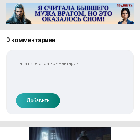
Реклама 16+ АО «ЛитГород»
0 комментариев
Добавить