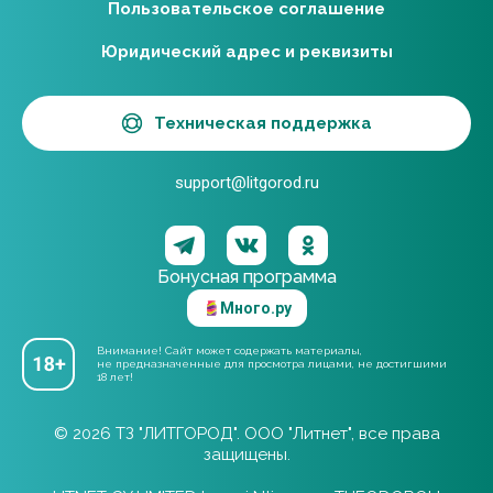
Пользовательское соглашение
Юридический адрес и реквизиты
Техническая поддержка
support@litgorod.ru
Бонусная программа
Много.ру
Внимание! Сайт может содержать материалы,
не предназначенные для просмотра лицами, не достигшими
18 лет!
© 2026 ТЗ "ЛИТГОРОД". ООО "Литнет", все права
защищены.