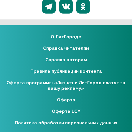
О ЛитГороде
Справка читателям
Справка авторам
Правила публикации контента
Оферта программы «Литнет и ЛитГород платят за
вашу рекламу»
Оферта
Оферта LCY
Политика обработки персональных данных