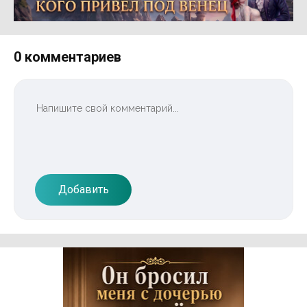
Реклама 16+ АО «ЛитГород»
0 комментариев
Добавить