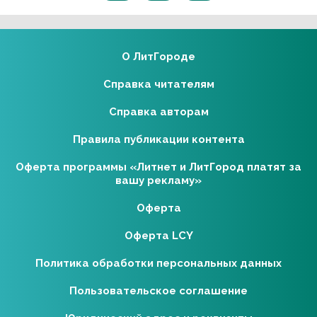
О ЛитГороде
Справка читателям
Справка авторам
Правила публикации контента
Оферта программы «Литнет и ЛитГород платят за
вашу рекламу»
Оферта
Оферта LCY
Политика обработки персональных данных
Пользовательское соглашение