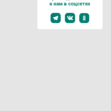
к нам в соцсетях