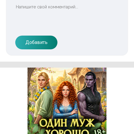
Добавить