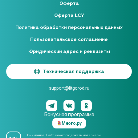
Оферта
Оферта LCY
Политика обработки персональных данных
Пользовательское соглашение
Юридический адрес и реквизиты
Техническая поддержка
support@litgorod.ru
Бонусная программа
Много.ру
Внимание! Сайт может содержать материалы,