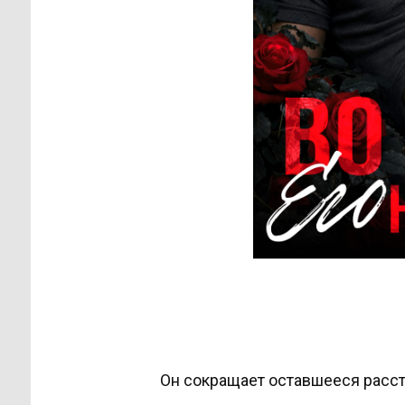
Он сокращает оставшееся расст