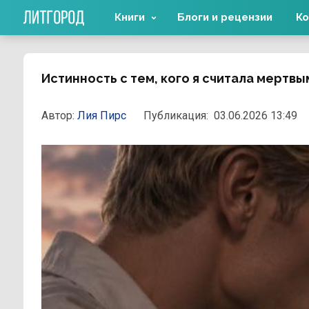
Книги
Блоги и рецензии
Ко
Истинность с тем, кого я считала мертвы
Автор:
Лия Пирс
Публикация:
03.06.2026 13:49