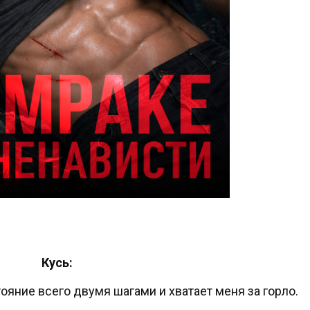
Кусь:
ояние всего двумя шагами и хватает меня за горло.