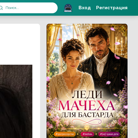
Вход
Регистрация