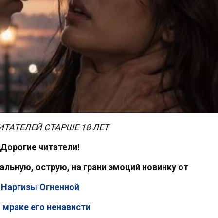
ИТАТЕЛЕЙ СТАРШЕ 18 ЛЕТ
Дорогие читатели!
альную, острую, на грани эмоций новинку от
Наргизы Огненной
 мраке его ненависти