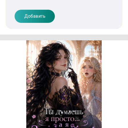
Добавить