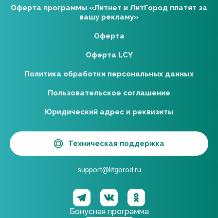
Оферта программы «Литнет и ЛитГород платят за
вашу рекламу»
Оферта
Оферта LCY
Политика обработки персональных данных
Пользовательское соглашение
Юридический адрес и реквизиты
Техническая поддержка
support@litgorod.ru
Бонусная программа