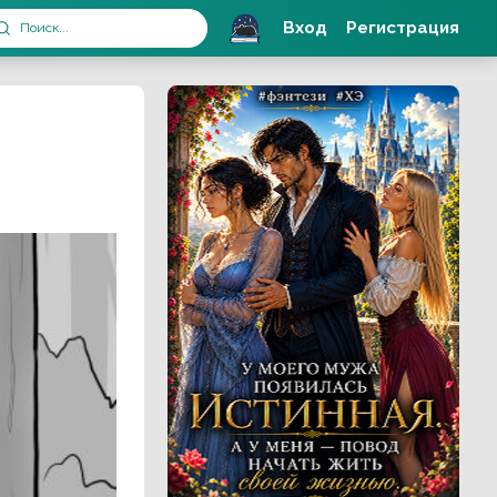
Вход
Регистрация