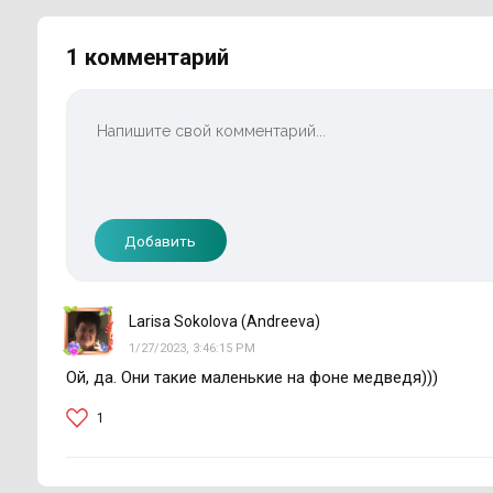
1 комментарий
Добавить
Larisa Sokolova (Andreeva)
1/27/2023, 3:46:15 PM
Ой, да. Они такие маленькие на фоне медведя)))
1