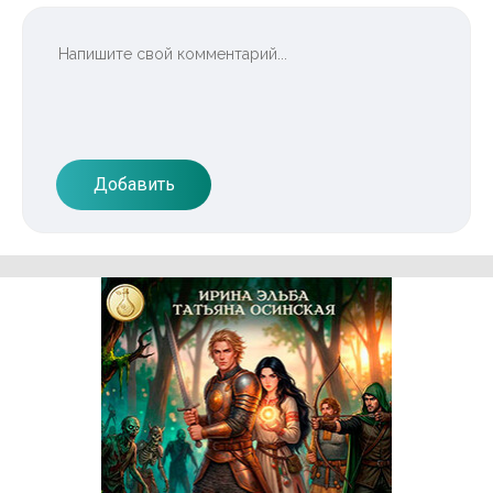
Добавить