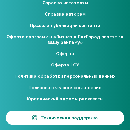
Справка читателям
Справка авторам
Правила публикации контента
Оферта программы «Литнет и ЛитГород платят за
вашу рекламу»
Оферта
Оферта LCY
Политика обработки персональных данных
Пользовательское соглашение
Юридический адрес и реквизиты
Техническая поддержка