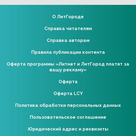
О ЛитГороде
Справка читателям
Справка авторам
Правила публикации контента
Оферта программы «Литнет и ЛитГород платят за
вашу рекламу»
Оферта
Оферта LCY
Политика обработки персональных данных
Пользовательское соглашение
Юридический адрес и реквизиты