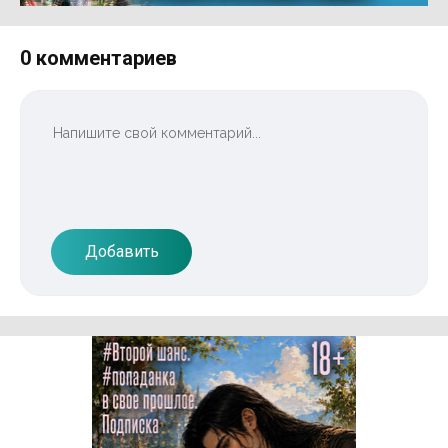
Реклама 16+ АО «ЛитГород»
0 комментариев
Добавить