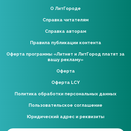
О ЛитГороде
Справка читателям
Справка авторам
Правила публикации контента
Оферта программы «Литнет и ЛитГород платят за
вашу рекламу»
Оферта
Оферта LCY
Политика обработки персональных данных
Пользовательское соглашение
Юридический адрес и реквизиты