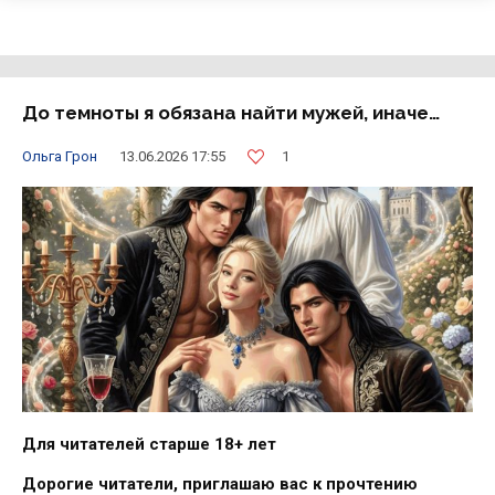
До темноты я обязана найти мужей, иначе…
1
Ольга Грон
13.06.2026 17:55
Для читателей старше 18+ лет
Дорогие читатели, приглашаю вас к прочтению