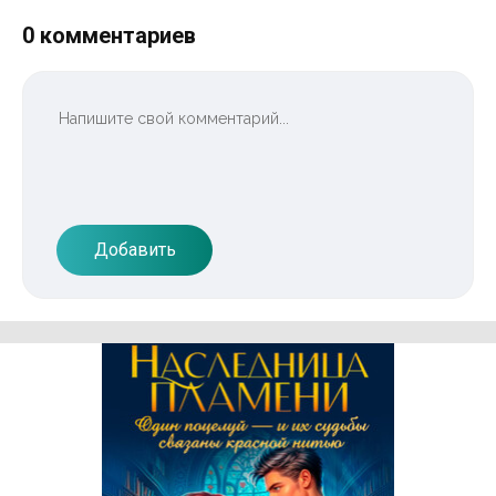
0 комментариев
Добавить