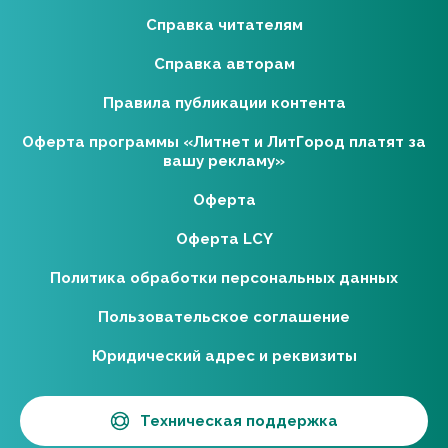
Справка читателям
Справка авторам
Правила публикации контента
Оферта программы «Литнет и ЛитГород платят за
вашу рекламу»
Оферта
Оферта LCY
Политика обработки персональных данных
Пользовательское соглашение
Юридический адрес и реквизиты
Техническая поддержка